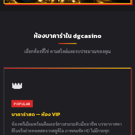
ห้องบาคาร่าใน dgcasino
เลือกห้องที่ใช่ ตามสไตล์และงบประมาณของคุณ
👑
POPULAR
บาคาร่าสด — ห้อง VIP
ห้องพรีเมียมพร้อมดีลเลอร์สาวสวยระดับมืออาชีพ บรรยากาศคา
สิโนจริงถ่ายทอดสดจากสตูดิโอ ภาพคมชัด HD ไม่มีกระตุก