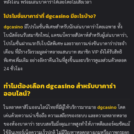
หลังโอน พร้อมเล่นบาคาร่าได้เลยโดยไม่เสียเวลา
โปรโมชั่นบาคาร่าที่ dgcasino มีอะไรบ้าง?
dgcasino
มีโปรโมชั่นพิเศษสำหรับนักเล่นบาคาร่าโดยเฉพาะ ทั้ง
โบนัสต้อนรับสมาชิกใหม่, แคชแบ็ครายสัปดาห์สำหรับผู้เล่นบาคาร่า,
โปรโมชั่นฝากแรกรับโบนัสพิเศษ และรายการแข่งขันบาคาร่าประจำ
เดือน ที่มีรางวัลรวมมูลค่าหลายแสนบาท สมาชิก VIP ยังได้รับสิทธิ
พิเศษเพิ่มเติม อย่างอัตราคืนเงินที่สูงขึ้นและบริการดูแลส่วนตัวตลอด
24 ชั่วโมง
ทำไมต้องเลือก dgcasino สำหรับบาคาร่า
ออนไลน์?
ในตลาดคาสิโนออนไลน์ไทยที่มีผู้ให้บริการมากมาย
dgcasino
โดด
เด่นด้วยความน่าเชื่อถือ ความเสถียรของระบบ และความหลากหลาย
ของห้องบาคาร่า ระบบสตรีมมิ่งคุณภาพสูงทำให้ภาพดีลเลอร์คมชัดแม้
ใช้อินเทอร์เน็ตความเร็วปกติ ไม่มีปัญหาหลุดกลางเกมหรือภาพกระตุก