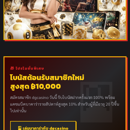
🎁 โปรโมชั่นพิเศษ
โบนัสต้อนรับสมาชิกใหม่
สูงสุด ฿10,000
สมัครสมาชิก dgcasino วันนี้ รับโบนัสฝากครั้งแรก 100% พร้อม
แคชแบ็คบาคาร่ารายสัปดาห์สูงสุด 10% สำหรับผู้ที่มีอายุ 20 ปีขึ้น
ไปเท่านั้น
🎴 เล่นบาคาร่ากับ dgcasino