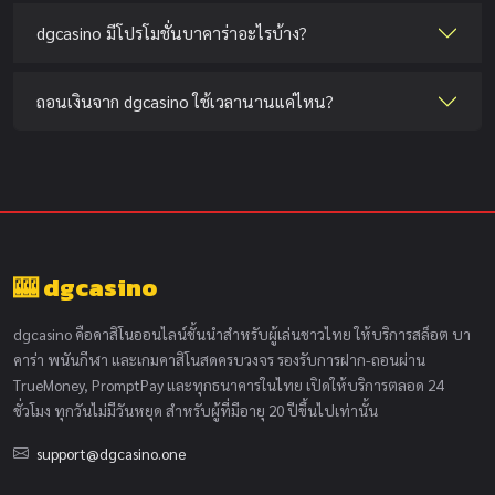
dgcasino มีโปรโมชั่นบาคาร่าอะไรบ้าง?
ถอนเงินจาก dgcasino ใช้เวลานานแค่ไหน?
🎰 dgcasino
dgcasino คือคาสิโนออนไลน์ชั้นนำสำหรับผู้เล่นชาวไทย ให้บริการสล็อต บา
คาร่า พนันกีฬา และเกมคาสิโนสดครบวงจร รองรับการฝาก-ถอนผ่าน
TrueMoney, PromptPay และทุกธนาคารในไทย เปิดให้บริการตลอด 24
ชั่วโมง ทุกวันไม่มีวันหยุด สำหรับผู้ที่มีอายุ 20 ปีขึ้นไปเท่านั้น
support@dgcasino.one