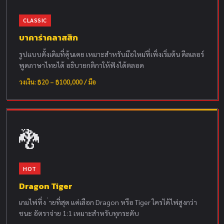
CLASSIC
บาคาร่าคลาสสิก
รูปแบบดั้งเดิมที่คุ้นเคย เหมาะสำหรับมือใหม่ที่เพิ่งเริ่มต้น ดีลเลอร์
พูดภาษาไทยได้ อธิบายกติกาให้ฟังได้ตลอด
วงเงิน: ฿20 – ฿100,000 / มือ
🐉
HOT
Dragon Tiger
เกมไพ่ที่ง ่ายที่สุด แค่เลือก Dragon หรือ Tiger ใครได้ไพ่สูงกว่า
ชนะ อัตราจ่าย 1:1 เหมาะสำหรับทุกระดับ