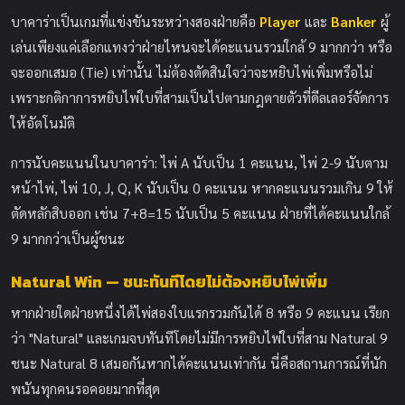
บาคาร่าเป็นเกมที่แข่งขันระหว่างสองฝ่ายคือ
Player
และ
Banker
ผู้
เล่นเพียงแค่เลือกแทงว่าฝ่ายไหนจะได้คะแนนรวมใกล้ 9 มากกว่า หรือ
จะออกเสมอ (Tie) เท่านั้น ไม่ต้องตัดสินใจว่าจะหยิบไพ่เพิ่มหรือไม่
เพราะกติกาการหยิบไพ่ใบที่สามเป็นไปตามกฎตายตัวที่ดีลเลอร์จัดการ
ให้อัตโนมัติ
การนับคะแนนในบาคาร่า: ไพ่ A นับเป็น 1 คะแนน, ไพ่ 2-9 นับตาม
หน้าไพ่, ไพ่ 10, J, Q, K นับเป็น 0 คะแนน หากคะแนนรวมเกิน 9 ให้
ตัดหลักสิบออก เช่น 7+8=15 นับเป็น 5 คะแนน ฝ่ายที่ได้คะแนนใกล้
9 มากกว่าเป็นผู้ชนะ
Natural Win — ชนะทันทีโดยไม่ต้องหยิบไพ่เพิ่ม
หากฝ่ายใดฝ่ายหนึ่งได้ไพ่สองใบแรกรวมกันได้ 8 หรือ 9 คะแนน เรียก
ว่า "Natural" และเกมจบทันทีโดยไม่มีการหยิบไพ่ใบที่สาม Natural 9
ชนะ Natural 8 เสมอกันหากได้คะแนนเท่ากัน นี่คือสถานการณ์ที่นัก
พนันทุกคนรอคอยมากที่สุด