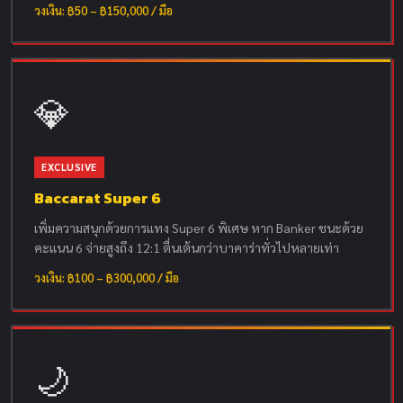
วงเงิน: ฿50 – ฿150,000 / มือ
💎
EXCLUSIVE
Baccarat Super 6
เพิ่มความสนุกด้วยการแทง Super 6 พิเศษ หาก Banker ชนะด้วย
คะแนน 6 จ่ายสูงถึง 12:1 ตื่นเต้นกว่าบาคาร่าทั่วไปหลายเท่า
วงเงิน: ฿100 – ฿300,000 / มือ
🌙